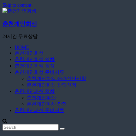
Skip to content
춘천개인회생
24시간 무료상담
HOME
춘천개인회생
춘천개인회생 절차
춘천개인회생 장점
춘천개인회생 준비서류
춘천개인회생 자가진단신청
춘천개인회생 상담신청
춘천개인파산 절차
춘천개인파산
춘천개인파산 장점
춘천개인파산 준비서류